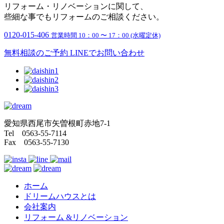
リフォーム・リノベーションに関して、
些細な事でもリフォームのご相談ください。
0120-015-406
営業時間 10：00 〜 17：00 (水曜定休)
無料相談のご予約
LINEでお問い合わせ
愛知県西尾市矢曽根町赤地7-1
Tel 0563-55-7114
Fax 0563-55-7130
ホーム
ドリームハウスとは
会社案内
リフォーム &リノベーション