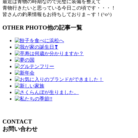
最近は青物の時期なので完璧に装備を整えて
青物行きたいと思っている今日この頃です・・・！
皆さんの釣果情報もお待ちしておりま～す！(^o^)
OTHER PHOTO
他の記事一覧
CONTACT
お問い合わせ