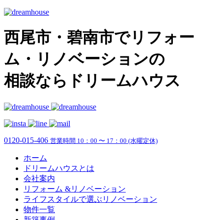
西尾市・碧南市でリフォー
ム・リノベーションの
相談ならドリームハウス
0120-015-406
営業時間 10：00 〜 17：00 (水曜定休)
ホーム
ドリームハウスとは
会社案内
リフォーム &リノベーション
ライフスタイルで選ぶリノベーション
物件一覧
新築事例