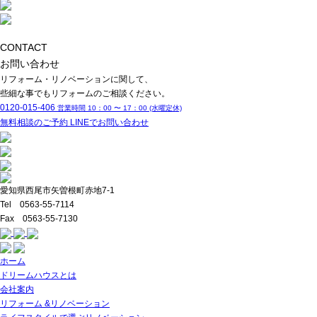
CONTACT
お問い合わせ
リフォーム・リノベーションに関して、
些細な事でもリフォームのご相談ください。
0120-015-406
営業時間 10：00 〜 17：00 (水曜定休)
無料相談のご予約
LINEでお問い合わせ
愛知県西尾市矢曽根町赤地7-1
Tel 0563-55-7114
Fax 0563-55-7130
ホーム
ドリームハウスとは
会社案内
リフォーム &リノベーション