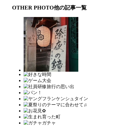
OTHER PHOTO
他の記事一覧