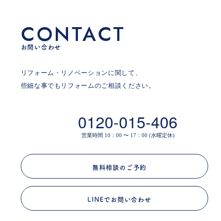
CONTACT
お問い合わせ
リフォーム・リノベーションに関して、
些細な事でもリフォームのご相談ください。
0120-015-406
営業時間 10：00 〜 17：00 (水曜定休)
無料相談のご予約
LINEでお問い合わせ