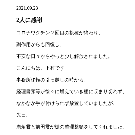
2021.09.23
2人に感謝
コロナワクチン２回目の接種が終わり、
副作用からも回復し、
不安な日々からやっと少し解放されました。
こんにちは、下村です。
事務所移転の引っ越しの時から、
経理書類等が徐々に増えていき棚に収まり切れず、
なかなか手が付けられず放置していましたが、
先日、
廣角君と前田君が棚の整理整頓をしてくれました。