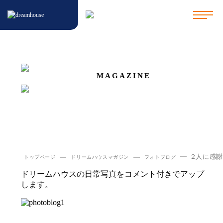
フォトブログ
MAGAZINE
ドリームハウスのフォトブログをお届けいたします。
2人に感
トップページ
ドリームハウスマガジン
フォトブログ
ドリームハウスの日常写真をコメント付きでアップ
します。