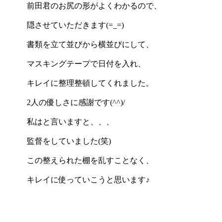
前田君のお尻の形がよくわかるので、
隠させていただきます(=_=)
書類を立て並びから横並びにして、
マスキングテープで日付を入れ、
キレイに整理整頓してくれました。
2人の優しさに感謝です(^^)/
私はと言いますと、、、
監督をしていました(笑)
この整えられた棚を乱すことなく、
キレイに使っていこうと思います♪