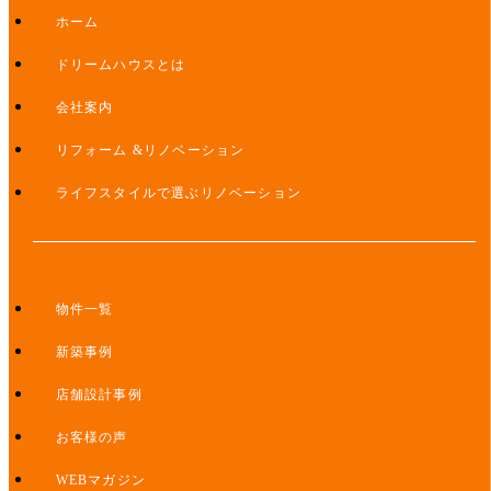
ホーム
ドリームハウスとは
会社案内
リフォーム &リノベーション
ライフスタイルで選ぶリノベーション
物件一覧
新築事例
店舗設計事例
お客様の声
WEBマガジン