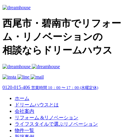
西尾市・碧南市でリフォー
ム・リノベーションの
相談ならドリームハウス
0120-015-406
営業時間 10：00 〜 17：00 (水曜定休)
ホーム
ドリームハウスとは
会社案内
リフォーム &リノベーション
ライフスタイルで選ぶリノベーション
物件一覧
新築事例