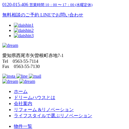
0120-015-406
営業時間 10：00 〜 17：00 (水曜定休)
無料相談のご予約
LINEでお問い合わせ
愛知県西尾市矢曽根町赤地7-1
Tel 0563-55-7114
Fax 0563-55-7130
ホーム
ドリームハウスとは
会社案内
リフォーム &リノベーション
ライフスタイルで選ぶリノベーション
物件一覧