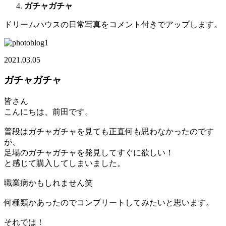
ガチャガチャ
ドリームハウスの日常写真をコメント付きでアップします。
2021.03.05
ガチャガチャ
皆さん
こんにちは、前田です。
普段はガチャガチャを見ても正直何も思わなかったのです
が、
足場のガチャガチャを発見してすぐに欲しい！
と感じて購入してしまいました。
職業病かもしれません笑
何種類かあったのでコンプリートしてみたいと思います。
それでは！