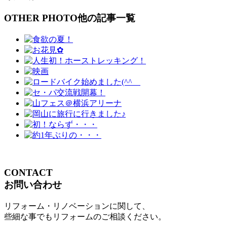
OTHER PHOTO
他の記事一覧
CONTACT
お問い合わせ
リフォーム・リノベーションに関して、
些細な事でもリフォームのご相談ください。