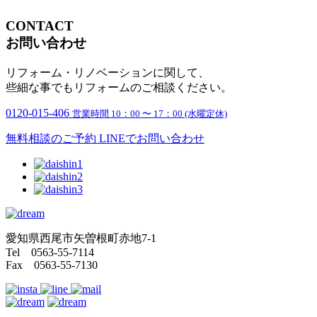
CONTACT
お問い合わせ
リフォーム・リノベーションに関して、
些細な事でもリフォームのご相談ください。
0120-015-406
営業時間 10：00 〜 17：00 (水曜定休)
無料相談のご予約
LINEでお問い合わせ
愛知県西尾市矢曽根町赤地7-1
Tel 0563-55-7114
Fax 0563-55-7130