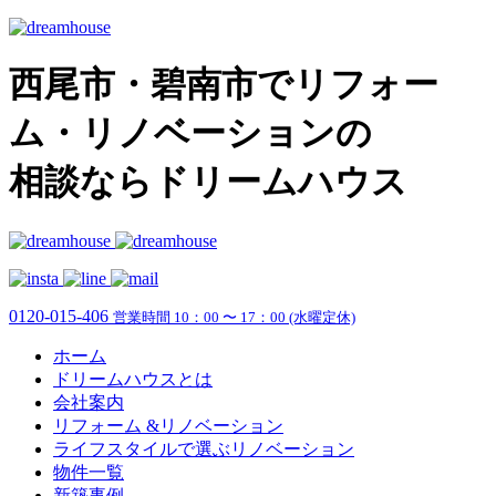
西尾市・碧南市でリフォー
ム・リノベーションの
相談ならドリームハウス
0120-015-406
営業時間 10：00 〜 17：00 (水曜定休)
ホーム
ドリームハウスとは
会社案内
リフォーム &リノベーション
ライフスタイルで選ぶリノベーション
物件一覧
新築事例