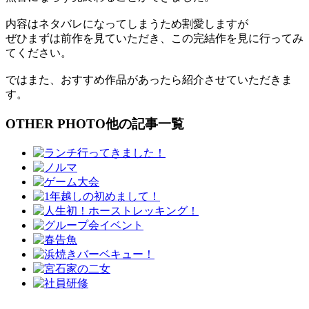
内容はネタバレになってしまうため割愛しますが
ぜひまずは前作を見ていただき、この完結作を見に行ってみ
てください。
ではまた、おすすめ作品があったら紹介させていただきま
す。
OTHER PHOTO
他の記事一覧