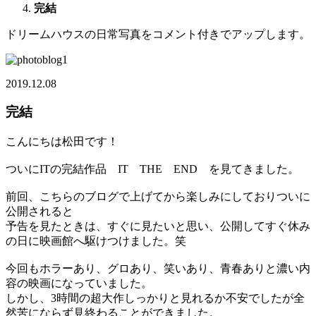
完結
ドリームハウスの日常写真をコメント付きでアップします。
2019.12.08
完結
こんにちは松田です！
ついにITの完結作品 IT THE END を見てきました。
前回、こちらのブログで上げてから楽しみにしておりついに
公開されると
予告を見たときは、すぐに見たいと思い、公開してすぐ休み
の日に映画館へ駆けつけました。笑
今回もホラーあり、グロあり、笑いあり、青春ありと濃い内
容の映画になっていました。
しかし、3時間の超大作しっかりと見れるか不安でしたが全
然苦にならず見終わることができました。