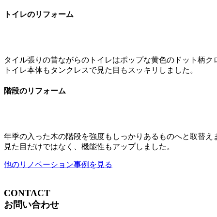
トイレのリフォーム
タイル張りの昔ながらのトイレはポップな黄色のドット柄ク
トイレ本体もタンクレスで見た目もスッキリしました。
階段のリフォーム
年季の入った木の階段を強度もしっかりあるものへと取替え
見た目だけではなく、機能性もアップしました。
他のリノベーション事例を見る
CONTACT
お問い合わせ