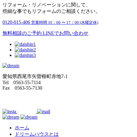
リフォーム・リノベーションに関して、
些細な事でもリフォームのご相談ください。
0120-015-406
営業時間 10：00 〜 17：00 (水曜定休)
無料相談のご予約
LINEでお問い合わせ
愛知県西尾市矢曽根町赤地7-1
Tel 0563-55-7114
Fax 0563-55-7130
ホーム
ドリームハウスとは