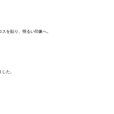
ロスを貼り、明るい印象へ。
ました。