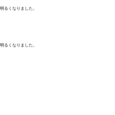
明るくなりました。
明るくなりました。