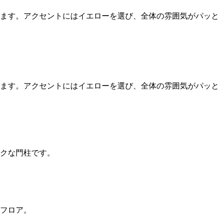
ます。アクセントにはイエローを選び、全体の雰囲気がパッと
ます。アクセントにはイエローを選び、全体の雰囲気がパッと
クな門柱です。
フロア。