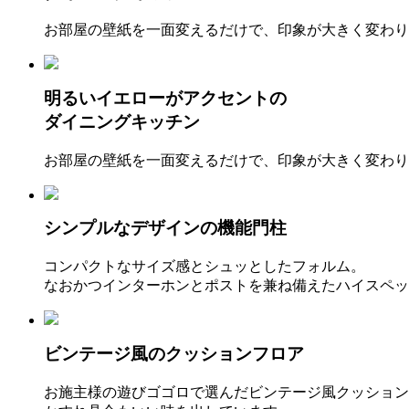
お部屋の壁紙を一面変えるだけで、印象が大きく変わり
明るいイエローがアクセントの
ダイニングキッチン
お部屋の壁紙を一面変えるだけで、印象が大きく変わり
シンプルなデザインの機能門柱
コンパクトなサイズ感とシュッとしたフォルム。
なおかつインターホンとポストを兼ね備えたハイスペッ
ビンテージ風のクッションフロア
お施主様の遊びゴゴロで選んだビンテージ風クッション