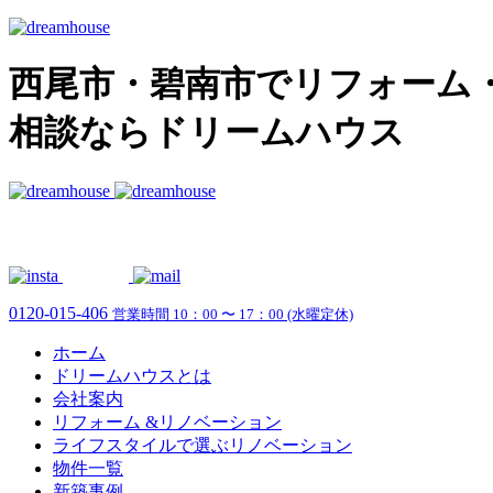
西尾市・碧南市でリフォーム
相談ならドリームハウス
0120-015-406
営業時間 10：00 〜 17：00 (水曜定休)
ホーム
ドリームハウスとは
会社案内
リフォーム &リノベーション
ライフスタイルで選ぶリノベーション
物件一覧
新築事例