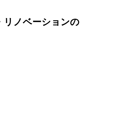
・リノベーションの