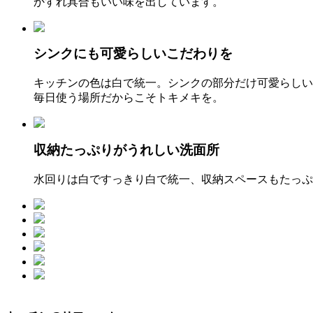
かすれ具合もいい味を出しています。
シンクにも可愛らしいこだわりを
キッチンの色は白で統一。シンクの部分だけ可愛らしい
毎日使う場所だからこそトキメキを。
収納たっぷりがうれしい洗面所
水回りは白ですっきり白で統一、収納スペースもたっぷ