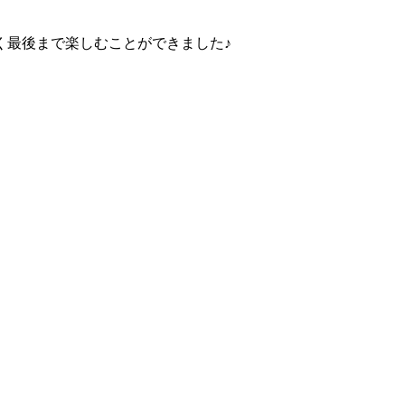
く最後まで楽しむことができました♪