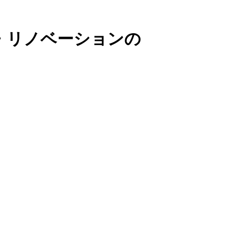
・リノベーションの