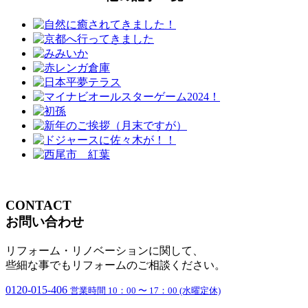
CONTACT
お問い合わせ
リフォーム・リノベーションに関して、
些細な事でもリフォームのご相談ください。
0120-015-406
営業時間 10：00 〜 17：00 (水曜定休)