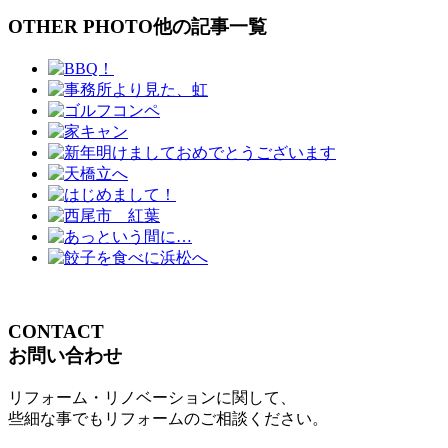
OTHER PHOTO
他の記事一覧
CONTACT
お問い合わせ
リフォーム・リノベーションに関して、
些細な事でもリフォームのご相談ください。