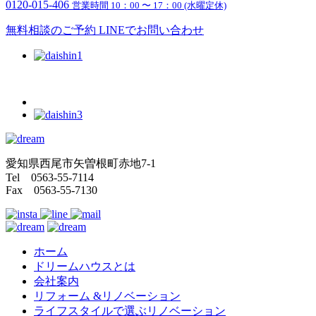
0120-015-406
営業時間 10：00 〜 17：00 (水曜定休)
無料相談のご予約
LINEでお問い合わせ
愛知県西尾市矢曽根町赤地7-1
Tel 0563-55-7114
Fax 0563-55-7130
ホーム
ドリームハウスとは
会社案内
リフォーム &リノベーション
ライフスタイルで選ぶリノベーション