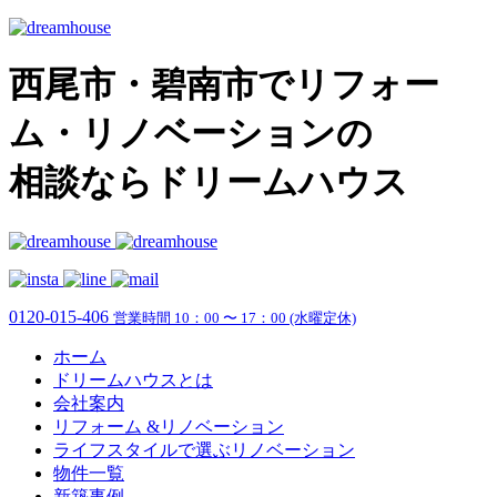
西尾市・碧南市でリフォー
ム・リノベーションの
相談ならドリームハウス
0120-015-406
営業時間 10：00 〜 17：00 (水曜定休)
ホーム
ドリームハウスとは
会社案内
リフォーム &リノベーション
ライフスタイルで選ぶリノベーション
物件一覧
新築事例