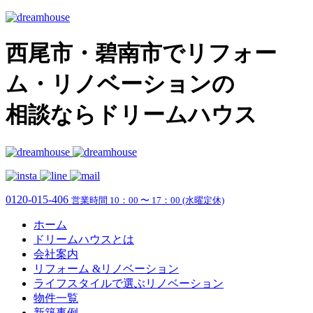
西尾市・碧南市でリフォー
ム・リノベーションの
相談ならドリームハウス
0120-015-406
営業時間 10：00 〜 17：00 (水曜定休)
ホーム
ドリームハウスとは
会社案内
リフォーム &リノベーション
ライフスタイルで選ぶリノベーション
物件一覧
新築事例