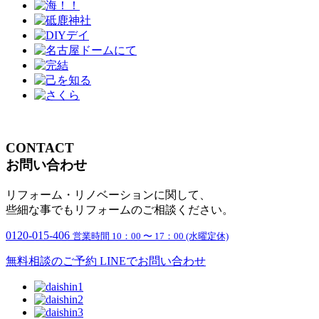
CONTACT
お問い合わせ
リフォーム・リノベーションに関して、
些細な事でもリフォームのご相談ください。
0120-015-406
営業時間 10：00 〜 17：00 (水曜定休)
無料相談のご予約
LINEでお問い合わせ