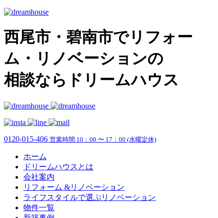
西尾市・碧南市でリフォー
ム・リノベーションの
相談ならドリームハウス
0120-015-406
営業時間 10：00 〜 17：00 (水曜定休)
ホーム
ドリームハウスとは
会社案内
リフォーム &リノベーション
ライフスタイルで選ぶリノベーション
物件一覧
新築事例