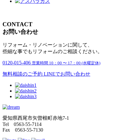
CONTACT
お問い合わせ
リフォーム・リノベーションに関して、
些細な事でもリフォームのご相談ください。
0120-015-406
営業時間 10：00 〜 17：00 (水曜定休)
無料相談のご予約
LINEでお問い合わせ
愛知県西尾市矢曽根町赤地7-1
Tel 0563-55-7114
Fax 0563-55-7130