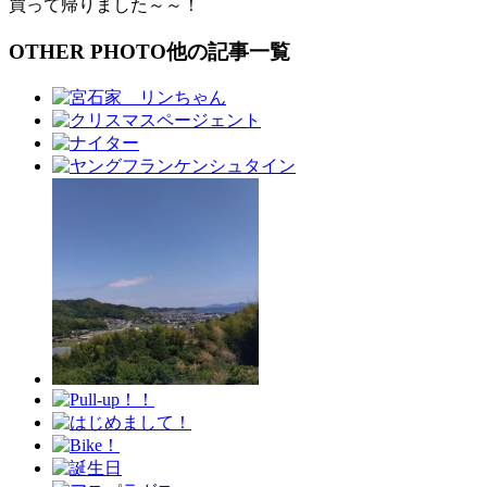
買って帰りました～～！
OTHER PHOTO
他の記事一覧